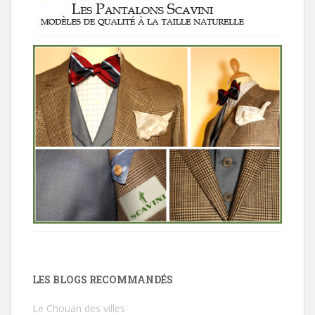
LES BLOGS RECOMMANDÉS
Le Chouan des villes