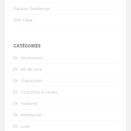
Parisian Gentleman
Stiff Collar
CATÉGORIES
Accessoires
Art de vivre
Chaussures
Costumes & vestes
Featured
Intemporel
Luxe