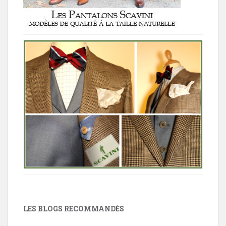
LES BLOGS RECOMMANDÉS