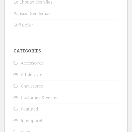
Le Chouan des villes
Parisian Gentleman
Stiff Collar
CATÉGORIES
Accessoires
Art de vivre
Chaussures
Costumes & vestes
Featured
Intemporel
Luxe