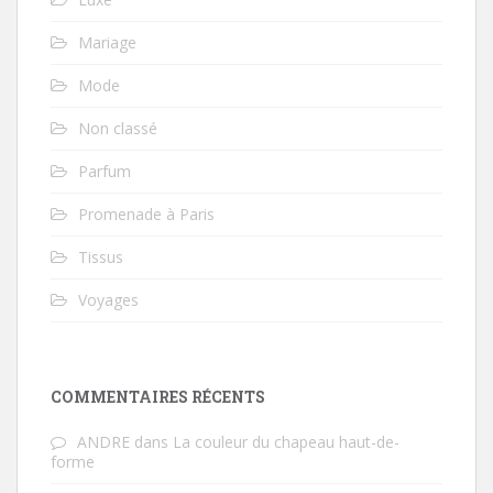
Mariage
Mode
Non classé
Parfum
Promenade à Paris
Tissus
Voyages
COMMENTAIRES RÉCENTS
ANDRE
dans
La couleur du chapeau haut-de-
forme