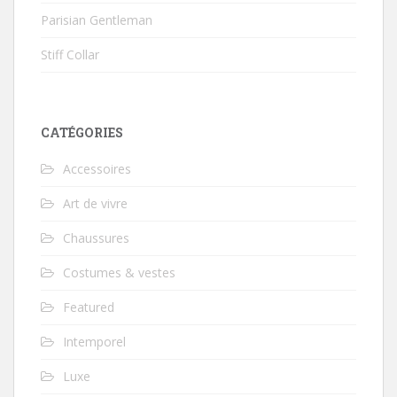
Parisian Gentleman
Stiff Collar
CATÉGORIES
Accessoires
Art de vivre
Chaussures
Costumes & vestes
Featured
Intemporel
Luxe