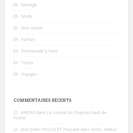
Mariage
Mode
Non classé
Parfum
Promenade à Paris
Tissus
Voyages
COMMENTAIRES RÉCENTS
ANDRE
dans
La couleur du chapeau haut-de-
forme
Jean Julien PASCALET Pascalet
dans
Knize, tailleur