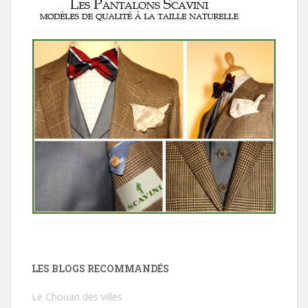
LES BLOGS RECOMMANDÉS
Le Chouan des villes