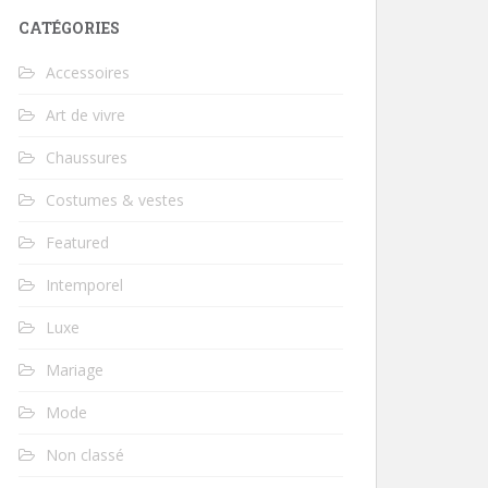
CATÉGORIES
Accessoires
Art de vivre
Chaussures
Costumes & vestes
Featured
Intemporel
Luxe
Mariage
Mode
Non classé