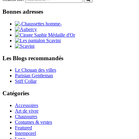
Bonnes adresses
Les Blogs recommandés
Le Chouan des villes
Parisian Gentleman
Stiff Collar
Catégories
Accessoires
Art de vivre
Chaussures
Costumes & vestes
Featured
Intemporel
Luxe