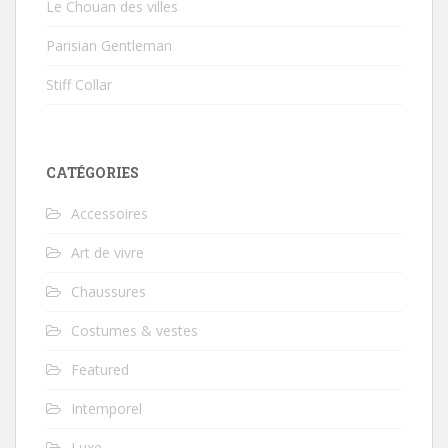
Le Chouan des villes
Parisian Gentleman
Stiff Collar
CATÉGORIES
Accessoires
Art de vivre
Chaussures
Costumes & vestes
Featured
Intemporel
Luxe