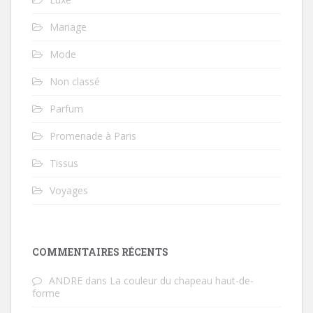
Mariage
Mode
Non classé
Parfum
Promenade à Paris
Tissus
Voyages
COMMENTAIRES RÉCENTS
ANDRE
dans
La couleur du chapeau haut-de-
forme