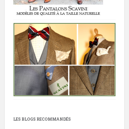
LES BLOGS RECOMMANDÉS