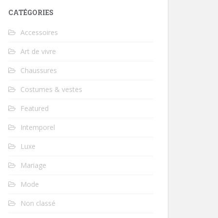
CATÉGORIES
Accessoires
Art de vivre
Chaussures
Costumes & vestes
Featured
Intemporel
Luxe
Mariage
Mode
Non classé