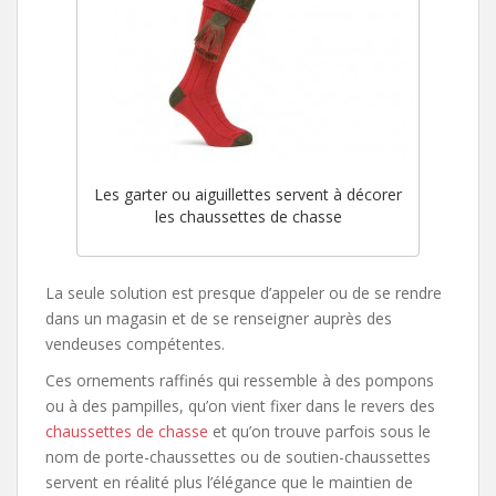
Les garter ou aiguillettes servent à décorer
les chaussettes de chasse
La seule solution est presque d’appeler ou de se rendre
dans un magasin et de se renseigner auprès des
vendeuses compétentes.
Ces ornements raffinés qui ressemble à des pompons
ou à des pampilles, qu’on vient fixer dans le revers des
chaussettes de chasse
et qu’on trouve parfois sous le
nom de porte-chaussettes ou de soutien-chaussettes
servent en réalité plus l’élégance que le maintien de