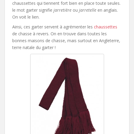
chaussettes qui tiennent fort bien en place toute seules.
le mot garter signifie
jarretière
ou
jarretelle
en anglais.
On voit le lien.
Ainsi, ces garter servent à agrémenter les
chaussettes
de chasse à revers. On en trouve dans toutes les
bonnes maisons de chasse, mais surtout en Angleterre,
terre natale du garter !