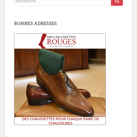
for:
BONNES ADRESSES