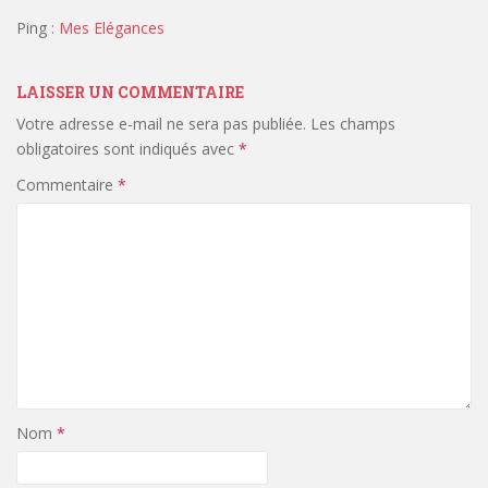
Ping :
Mes Elégances
LAISSER UN COMMENTAIRE
Votre adresse e-mail ne sera pas publiée.
Les champs
obligatoires sont indiqués avec
*
Commentaire
*
Nom
*