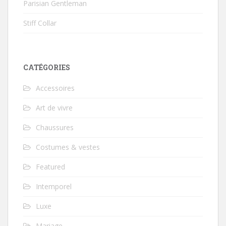
Parisian Gentleman
Stiff Collar
CATÉGORIES
Accessoires
Art de vivre
Chaussures
Costumes & vestes
Featured
Intemporel
Luxe
Mariage