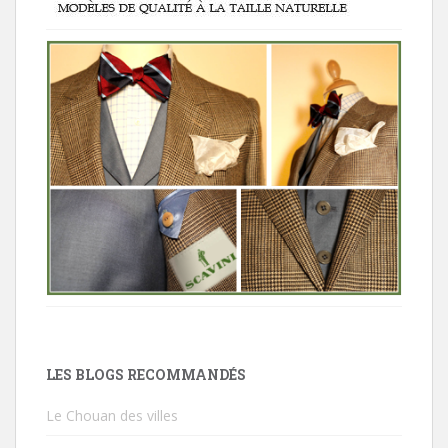
LES BLOGS RECOMMANDÉS
Le Chouan des villes