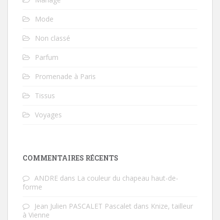
Mode
Non classé
Parfum
Promenade à Paris
Tissus
Voyages
COMMENTAIRES RÉCENTS
ANDRE
dans
La couleur du chapeau haut-de-
forme
Jean Julien PASCALET Pascalet
dans
Knize, tailleur
à Vienne