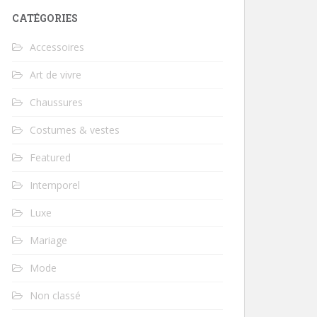
CATÉGORIES
Accessoires
Art de vivre
Chaussures
Costumes & vestes
Featured
Intemporel
Luxe
Mariage
Mode
Non classé