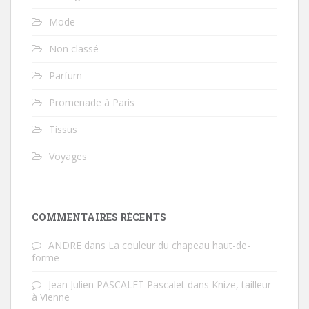
Mode
Non classé
Parfum
Promenade à Paris
Tissus
Voyages
COMMENTAIRES RÉCENTS
ANDRE
dans
La couleur du chapeau haut-de-
forme
Jean Julien PASCALET Pascalet
dans
Knize, tailleur
à Vienne