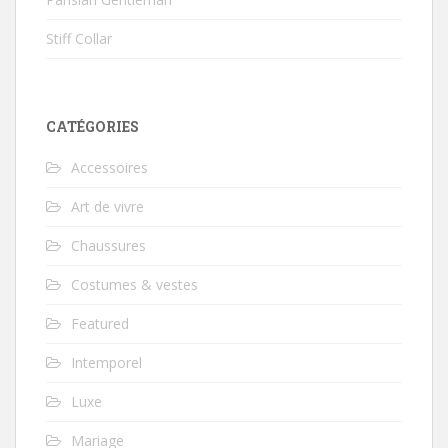
Stiff Collar
CATÉGORIES
Accessoires
Art de vivre
Chaussures
Costumes & vestes
Featured
Intemporel
Luxe
Mariage