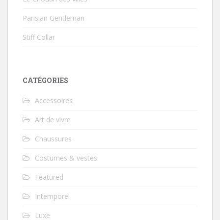
Parisian Gentleman
Stiff Collar
CATÉGORIES
Accessoires
Art de vivre
Chaussures
Costumes & vestes
Featured
Intemporel
Luxe