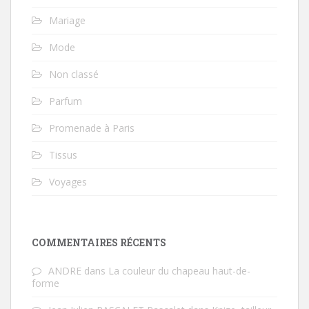
Mariage
Mode
Non classé
Parfum
Promenade à Paris
Tissus
Voyages
COMMENTAIRES RÉCENTS
ANDRE
dans
La couleur du chapeau haut-de-
forme