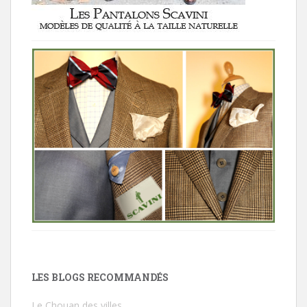
LES BLOGS RECOMMANDÉS
Le Chouan des villes