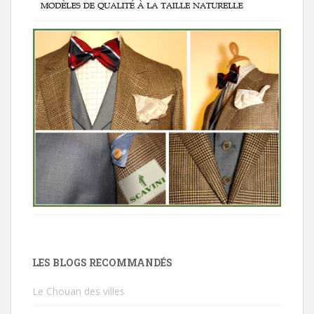
LES BLOGS RECOMMANDÉS
Le Chouan des villes