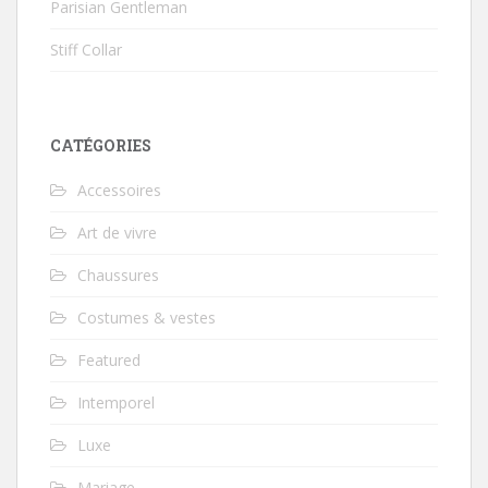
Parisian Gentleman
Stiff Collar
CATÉGORIES
Accessoires
Art de vivre
Chaussures
Costumes & vestes
Featured
Intemporel
Luxe
Mariage