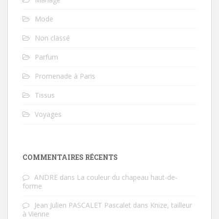
Mode
Non classé
Parfum
Promenade à Paris
Tissus
Voyages
COMMENTAIRES RÉCENTS
ANDRE
dans
La couleur du chapeau haut-de-
forme
Jean Julien PASCALET Pascalet
dans
Knize, tailleur
à Vienne