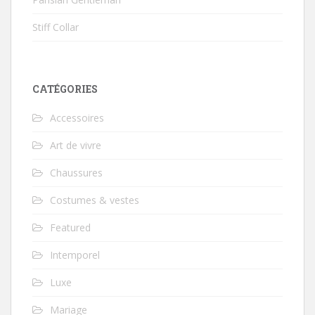
Stiff Collar
CATÉGORIES
Accessoires
Art de vivre
Chaussures
Costumes & vestes
Featured
Intemporel
Luxe
Mariage