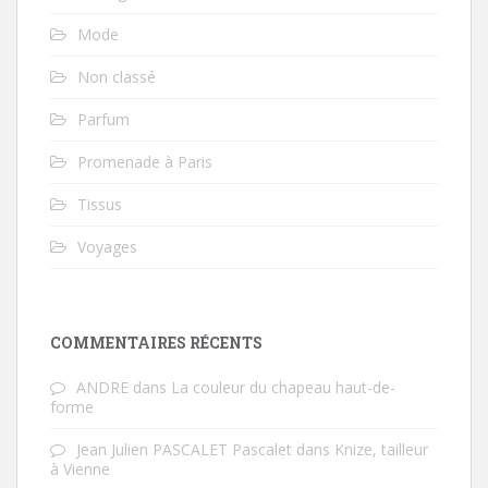
Mode
Non classé
Parfum
Promenade à Paris
Tissus
Voyages
COMMENTAIRES RÉCENTS
ANDRE
dans
La couleur du chapeau haut-de-
forme
Jean Julien PASCALET Pascalet
dans
Knize, tailleur
à Vienne