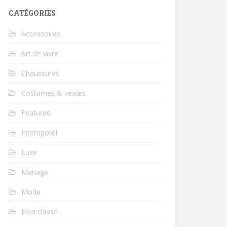
CATÉGORIES
Accessoires
Art de vivre
Chaussures
Costumes & vestes
Featured
Intemporel
Luxe
Mariage
Mode
Non classé