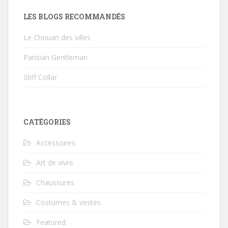
LES BLOGS RECOMMANDÉS
Le Chouan des villes
Parisian Gentleman
Stiff Collar
CATÉGORIES
Accessoires
Art de vivre
Chaussures
Costumes & vestes
Featured