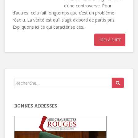
d’une controverse. Pour
d’autres, cela fait longtemps que c’est un problème
résolu. La vérité est qu’il s’agit d’abord de partis pris.
Expliquons ici ce qui caractérise ces…
LIRE LA SUITE
Search for:
BONNES ADRESSES