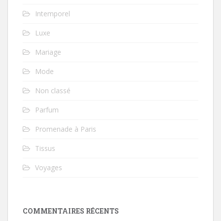
Intemporel
Luxe
Mariage
Mode
Non classé
Parfum
Promenade à Paris
Tissus
Voyages
COMMENTAIRES RÉCENTS