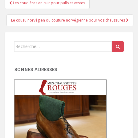
Pagination
Les coudières en cuir pour pulls et vestes
d'article
Le cousu norvégien ou couture norvégienne pour vos chaussures
Search
for:
BONNES ADRESSES