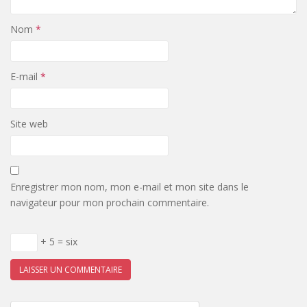
Nom
*
E-mail
*
Site web
Enregistrer mon nom, mon e-mail et mon site dans le
navigateur pour mon prochain commentaire.
+ 5 = six