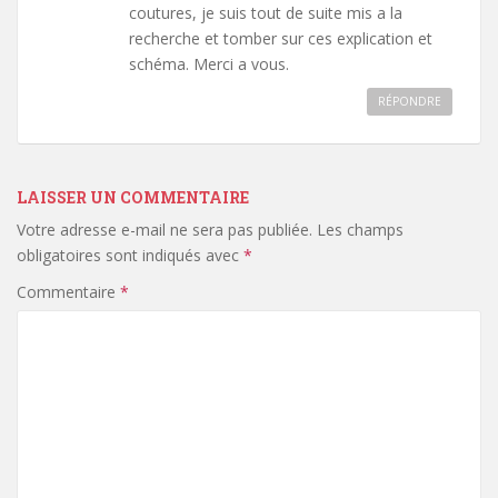
coutures, je suis tout de suite mis a la
recherche et tomber sur ces explication et
schéma. Merci a vous.
RÉPONDRE
LAISSER UN COMMENTAIRE
Votre adresse e-mail ne sera pas publiée.
Les champs
obligatoires sont indiqués avec
*
Commentaire
*