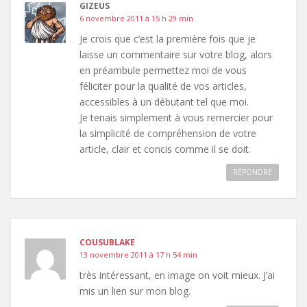
GIZEUS
6 novembre 2011 à 15 h 29 min
Je crois que c’est la première fois que je
laisse un commentaire sur votre blog, alors
en préambule permettez moi de vous
féliciter pour la qualité de vos articles,
accessibles à un débutant tel que moi.
Je tenais simplement à vous remercier pour
la simplicité de compréhension de votre
article, clair et concis comme il se doit.
RÉPONDRE
COUSUBLAKE
13 novembre 2011 à 17 h 54 min
très intéressant, en image on voit mieux. J’ai
mis un lien sur mon blog.