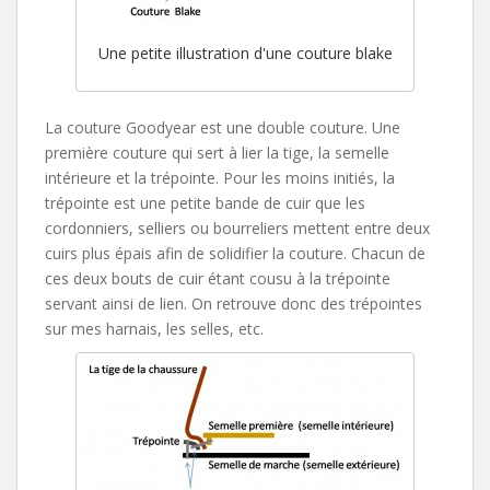
Une petite illustration d'une couture blake
La couture Goodyear est une double couture. Une
première couture qui sert à lier la tige, la semelle
intérieure et la trépointe. Pour les moins initiés, la
trépointe est une petite bande de cuir que les
cordonniers, selliers ou bourreliers mettent entre deux
cuirs plus épais afin de solidifier la couture. Chacun de
ces deux bouts de cuir étant cousu à la trépointe
servant ainsi de lien. On retrouve donc des trépointes
sur mes harnais, les selles, etc.