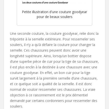
Petite illustration d'une couture goodyear
pour de beaux souliers
Une seconde couture, la couture goodyear, relie donc la
trépointe à la semelle extérieure. Pour ressemeler ses
souliers, il n’y a qu’à défaire la couture pour changer la
semelle. Ces chaussures peuvent donc avoir une
longévité supérieure. Ainsi, lorsqu’un bottier dispose
d’une superbe pièce de cuir pour la tige de sa chaussure,
il est plus enclin à la destinée à une chaussure avec une
couture goodyear. En effet, un bon cuir pour la tige
survit largement à la première semelle d’une chaussure,
et ce quelque soit a qualité de la semelle. Il est donc
normal de vouloir ressemeler ses chaussures. La vraie
objection à ce raisonnement est le prix démentiel
demandé par certains cordonniers pour ressemeler des
souliers.