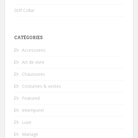
Stiff Collar
CATÉGORIES
Accessoires
Art de vivre
Chaussures
Costumes & vestes
Featured
Intemporel
Luxe
Mariage