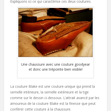
Expliquons ici ce qui caractérise ces deux coutures.
Une chaussure avec une couture goodyear
et donc une trépointe bien visible!
La couture Blake est une couture unique qui prend la
semelle intérieure, la semelle extérieure et la tige
comme sur le dessin ci-dessous. L’attrait avancé par les
amoureux de la couture Blake est la finesse que peut
conférer cette couture à la chaussure.