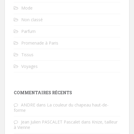
Mode
Non classé
Parfum
Promenade à Paris
Tissus
Voyages
COMMENTAIRES RÉCENTS
ANDRE
dans
La couleur du chapeau haut-de-
forme
Jean Julien PASCALET Pascalet
dans
Knize, tailleur
à Vienne