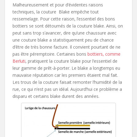
Malheureusement et pour d’évidentes raisons
techniques, la couture Blake empêche tout
ressemelage. Pour cette raison, l’essentiel des bons
bottiers se sont détournés de la couture blake. Ainsi, on
peut sans trop s’avancer, dire qu’une chaussure avec
une couture blake a statistiquement peu de chance
d’être de très bonne facture. Il convient pourtant de ne
pas être péremptoire. Certaines bons
bottiers, comme
Berluti
, pratiquent la couture blake pour l’essentiel de
leur gamme de prêt-à-porter. Le blake a longtemps eu
mauvaise réputation car les premiers étaient mal fait.
Les trous de la couture faisait remonter l’humidité de la
rue, ce qui n’est pas un idéal. Aujourd’hui ce problème a
disparu et certains blake durent des années.