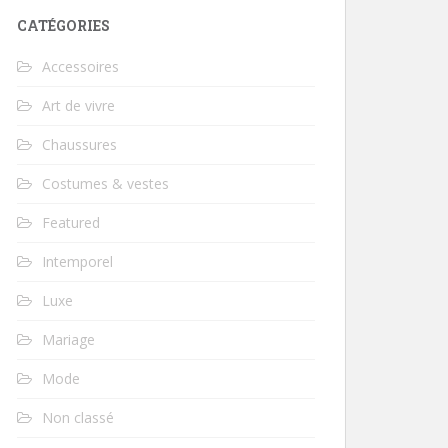
CATÉGORIES
Accessoires
Art de vivre
Chaussures
Costumes & vestes
Featured
Intemporel
Luxe
Mariage
Mode
Non classé