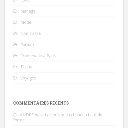
Mariage
Mode
Non classé
Parfum
Promenade à Paris
Tissus
Voyages
COMMENTAIRES RÉCENTS
ANDRE
dans
La couleur du chapeau haut-de-
forme