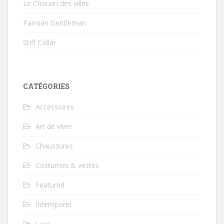
Le Chouan des villes
Parisian Gentleman
Stiff Collar
CATÉGORIES
Accessoires
Art de vivre
Chaussures
Costumes & vestes
Featured
Intemporel
Luxe