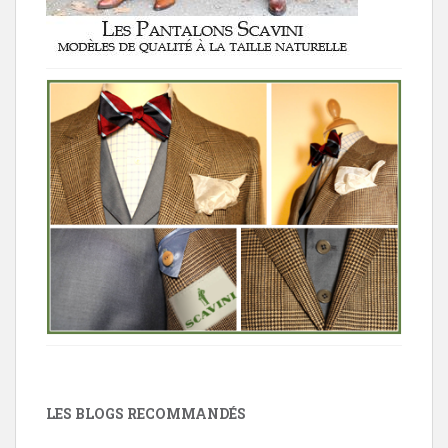
LES BLOGS RECOMMANDÉS