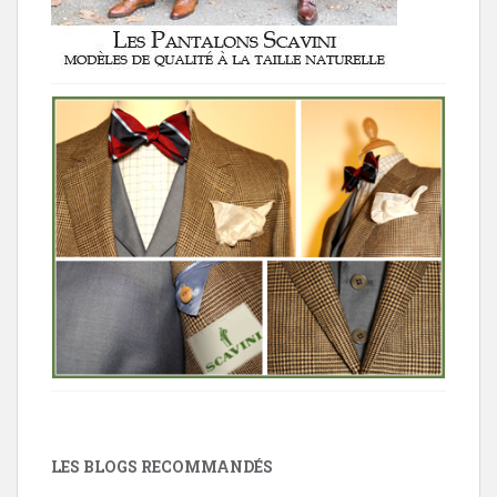
LES BLOGS RECOMMANDÉS