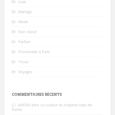
Luxe
Mariage
Mode
Non classé
Parfum
Promenade à Paris
Tissus
Voyages
COMMENTAIRES RÉCENTS
ANDRE
dans
La couleur du chapeau haut-de-
forme