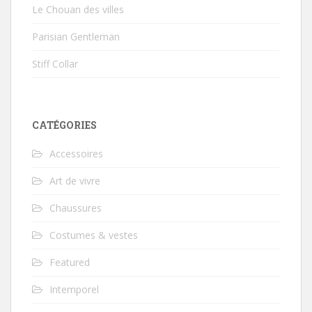
Le Chouan des villes
Parisian Gentleman
Stiff Collar
CATÉGORIES
Accessoires
Art de vivre
Chaussures
Costumes & vestes
Featured
Intemporel