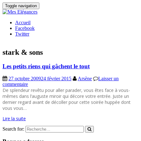
Toggle navigation
Accueil
Facebook
Twitter
stark & sons
Les petits riens qui gâchent le tout
27 octobre 2009
24 février 2015
Arsène
Laisser un
commentaire
De splendeur revêtu pour aller parader, vous êtes face à vous-
mêmes dans l’auguste miroir qui décore votre entrée. Juste un
dernier regard avant de décoller pour cette soirée huppée dont
vous vous…
Lire la suite
Search for: