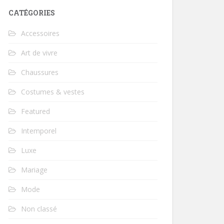
CATÉGORIES
Accessoires
Art de vivre
Chaussures
Costumes & vestes
Featured
Intemporel
Luxe
Mariage
Mode
Non classé