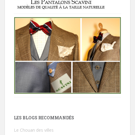
LES BLOGS RECOMMANDÉS
Le Chouan des villes