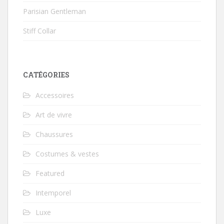
Parisian Gentleman
Stiff Collar
CATÉGORIES
Accessoires
Art de vivre
Chaussures
Costumes & vestes
Featured
Intemporel
Luxe