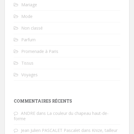
Mariage
Mode
Non classé
Parfum
Promenade à Paris
Tissus
Voyages
COMMENTAIRES RÉCENTS
ANDRE
dans
La couleur du chapeau haut-de-
forme
Jean Julien PASCALET Pascalet
dans
Knize, tailleur