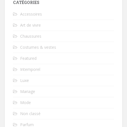
CATÉGORIES
Accessoires
Art de vivre
Chaussures
Costumes & vestes
Featured
Intemporel
Luxe
Mariage
Mode
Non classé
Parfum