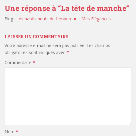
Une réponse à “
La tête de manche
”
Ping :
Les habits neufs de l’empereur | Mes Elégances
LAISSER UN COMMENTAIRE
Votre adresse e-mail ne sera pas publiée.
Les champs
obligatoires sont indiqués avec
*
Commentaire
*
Nom
*