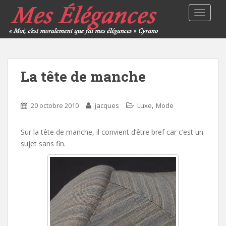
TOGGLE
La tête de manche
,
20 octobre 2010
jacques
Luxe
Mode
Sur la tête de manche, il convient d’être bref car c’est un
sujet sans fin.