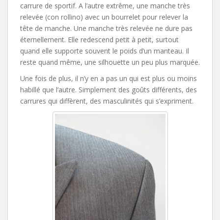
carrure de sportif. A l’autre extrême, une manche très
relevée (con rollino) avec un bourrelet pour relever la
tête de manche. Une manche très relevée ne dure pas
éternellement. Elle redescend petit à petit, surtout
quand elle supporte souvent le poids d’un manteau. Il
reste quand même, une silhouette un peu plus marquée.
Une fois de plus, il n’y en a pas un qui est plus ou moins
habillé que l’autre. Simplement des goûts différents, des
carrures qui diffèrent, des masculinités qui s’expriment.