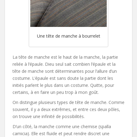
Une tête de manche à bourrelet
La tête de manche est le haut de la manche, la partie
reliée à l’épaule. Dieu seul sait combien l’épaule et la
tête de manche sont déterminantes pour l’allure d’un
costume. L’épaule est sans doute la partie dont les
initiés parlent le plus dans un costume. Quitte, pour
certains, à en faire un peu trop à mon goût.
On distingue plusieurs types de tête de manche. Comme
souvent, il y a deux extrêmes, et entre ces deux pôles,
on trouve une infinité de possibilités.
D’un côté, la manche comme une chemise (spalla
camicia). Elle est fluide et peut rendre discret une