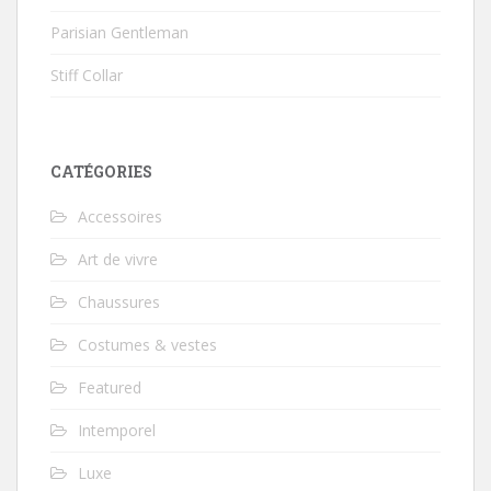
Parisian Gentleman
Stiff Collar
CATÉGORIES
Accessoires
Art de vivre
Chaussures
Costumes & vestes
Featured
Intemporel
Luxe