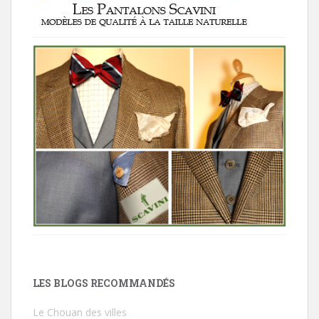
LES BLOGS RECOMMANDÉS
Le Chouan des villes