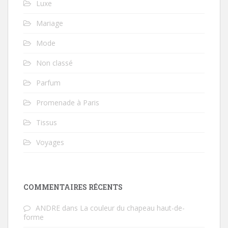
Luxe
Mariage
Mode
Non classé
Parfum
Promenade à Paris
Tissus
Voyages
COMMENTAIRES RÉCENTS
ANDRE
dans
La couleur du chapeau haut-de-
forme