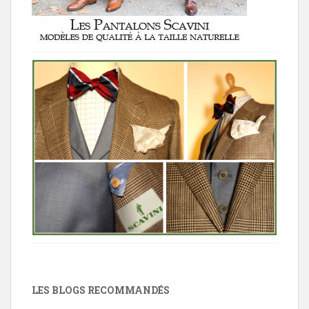
LES BLOGS RECOMMANDÉS