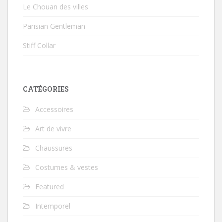
Le Chouan des villes
Parisian Gentleman
Stiff Collar
CATÉGORIES
Accessoires
Art de vivre
Chaussures
Costumes & vestes
Featured
Intemporel