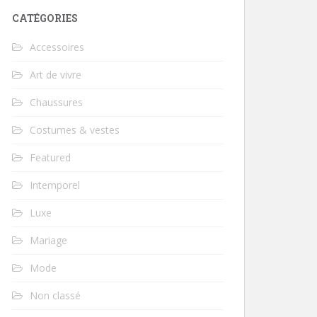
CATÉGORIES
Accessoires
Art de vivre
Chaussures
Costumes & vestes
Featured
Intemporel
Luxe
Mariage
Mode
Non classé