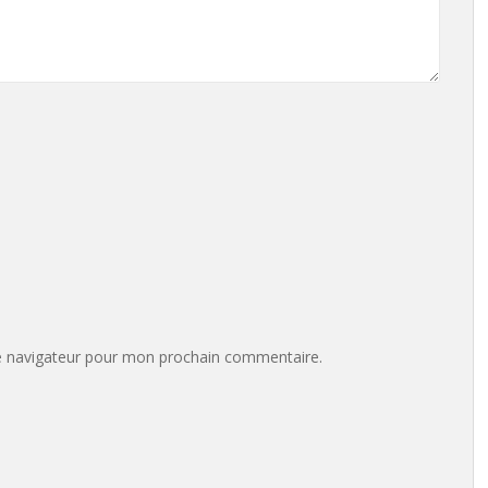
e navigateur pour mon prochain commentaire.