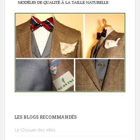
LES BLOGS RECOMMANDÉS
Le Chouan des villes