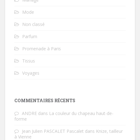
Mode
Non classé
Parfum
Promenade à Paris
Tissus
Voyages
COMMENTAIRES RÉCENTS
ANDRE
dans
La couleur du chapeau haut-de-
forme
Jean Julien PASCALET Pascalet
dans
Knize, tailleur
à Vienne