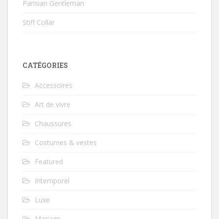
Parisian Gentleman
Stiff Collar
CATÉGORIES
Accessoires
Art de vivre
Chaussures
Costumes & vestes
Featured
Intemporel
Luxe
Mariage