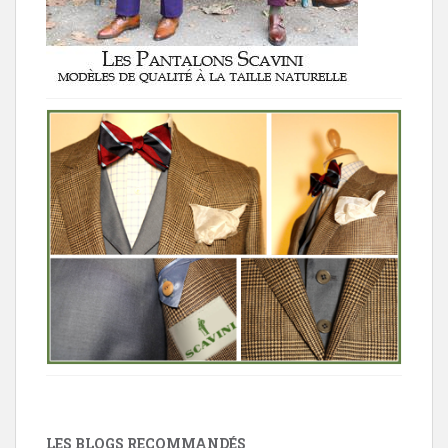
LES BLOGS RECOMMANDÉS