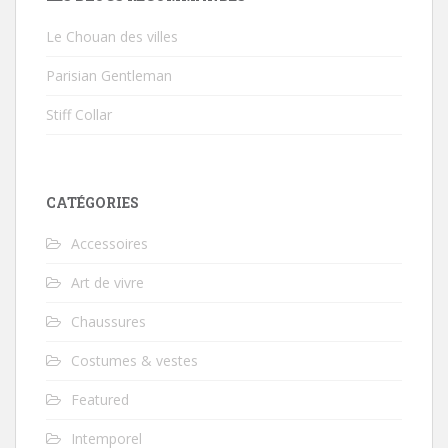
Le Chouan des villes
Parisian Gentleman
Stiff Collar
CATÉGORIES
Accessoires
Art de vivre
Chaussures
Costumes & vestes
Featured
Intemporel