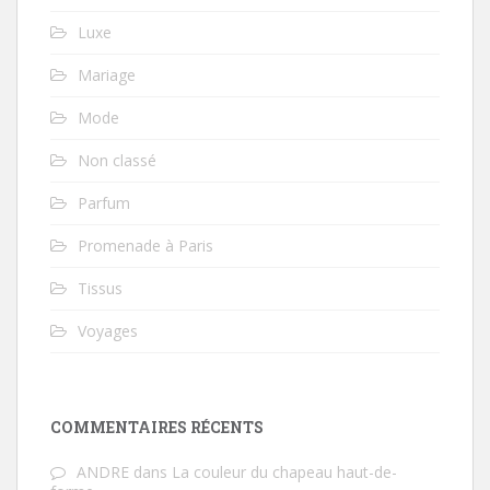
Luxe
Mariage
Mode
Non classé
Parfum
Promenade à Paris
Tissus
Voyages
COMMENTAIRES RÉCENTS
ANDRE
dans
La couleur du chapeau haut-de-