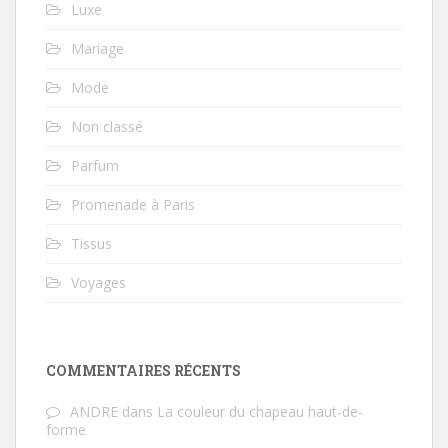
Luxe
Mariage
Mode
Non classé
Parfum
Promenade à Paris
Tissus
Voyages
COMMENTAIRES RÉCENTS
ANDRE
dans
La couleur du chapeau haut-de-
forme