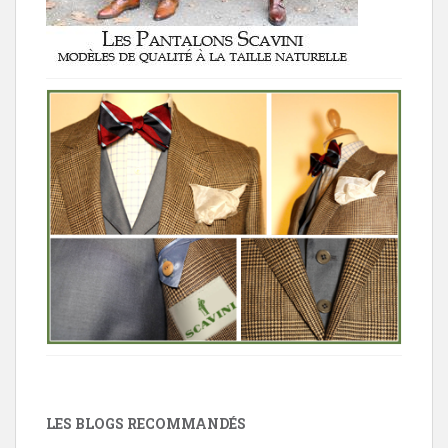
LES BLOGS RECOMMANDÉS