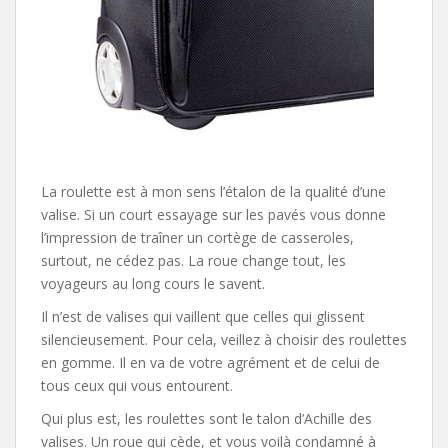
La roulette est à mon sens l’étalon de la qualité d’une
valise. Si un court essayage sur les pavés vous donne
l’impression de traîner un cortège de casseroles,
surtout, ne cédez pas. La roue change tout, les
voyageurs au long cours le savent.
Il n’est de valises qui vaillent que celles qui glissent
silencieusement. Pour cela, veillez à choisir des roulettes
en gomme. Il en va de votre agrément et de celui de
tous ceux qui vous entourent.
Qui plus est, les roulettes sont le talon d’Achille des
valises. Un roue qui cède, et vous voilà condamné à