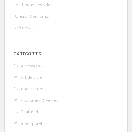
Le Chouan des villes
Parisian Gentleman
Stiff Collar
CATÉGORIES
Accessoires
Art de vivre
Chaussures
Costumes & vestes
Featured
Intemporel