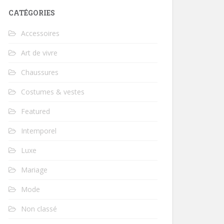
CATÉGORIES
Accessoires
Art de vivre
Chaussures
Costumes & vestes
Featured
Intemporel
Luxe
Mariage
Mode
Non classé