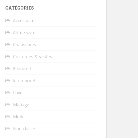
CATÉGORIES
Accessoires
Art de vivre
Chaussures
Costumes & vestes
Featured
Intemporel
Luxe
Mariage
Mode
Non classé