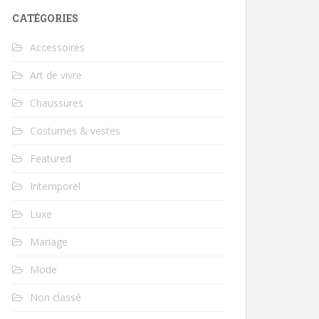
CATÉGORIES
Accessoires
Art de vivre
Chaussures
Costumes & vestes
Featured
Intemporel
Luxe
Mariage
Mode
Non classé