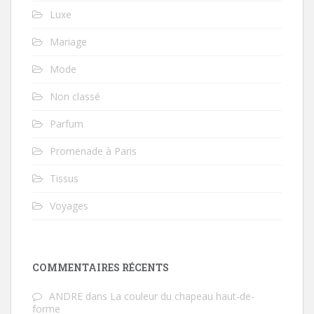
Luxe
Mariage
Mode
Non classé
Parfum
Promenade à Paris
Tissus
Voyages
COMMENTAIRES RÉCENTS
ANDRE
dans
La couleur du chapeau haut-de-
forme