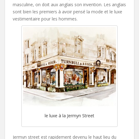
masculine, on doit aux anglais son invention. Les anglais
sont bien les premiers à avoir pensé la mode et le luxe
vestimentaire pour les hommes.
le luxe à la Jermyn Street
Jermyn street est rapidement devenu le haut lieu du