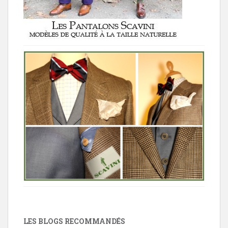
LES BLOGS RECOMMANDÉS