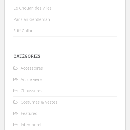
Le Chouan des villes
Parisian Gentleman
Stiff Collar
CATÉGORIES
Accessoires
Art de vivre
Chaussures
Costumes & vestes
Featured
Intemporel