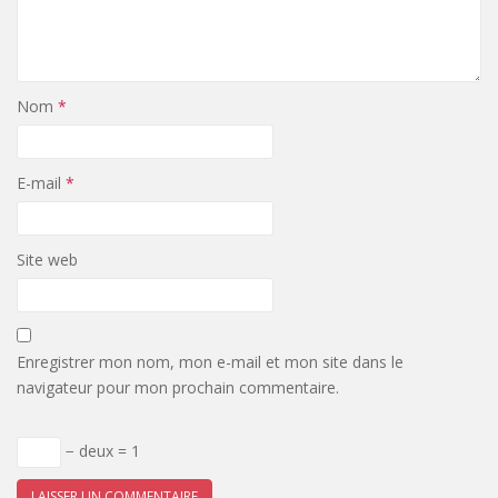
Nom
*
E-mail
*
Site web
Enregistrer mon nom, mon e-mail et mon site dans le
navigateur pour mon prochain commentaire.
− deux = 1