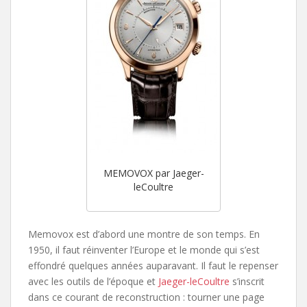
MEMOVOX par Jaeger-
leCoultre
Memovox est d’abord une montre de son temps. En
1950, il faut réinventer l’Europe et le monde qui s’est
effondré quelques années auparavant. Il faut le repenser
avec les outils de l’époque et
Jaeger-leCoultre
s’inscrit
dans ce courant de reconstruction : tourner une page