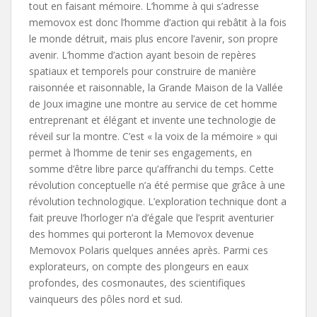
tout en faisant mémoire. L’homme à qui s’adresse
memovox est donc l’homme d’action qui rebâtit à la fois
le monde détruit, mais plus encore l’avenir, son propre
avenir. L’homme d’action ayant besoin de repères
spatiaux et temporels pour construire de manière
raisonnée et raisonnable, la Grande Maison de la Vallée
de Joux imagine une montre au service de cet homme
entreprenant et élégant et invente une technologie de
réveil sur la montre. C’est « la voix de la mémoire » qui
permet à l’homme de tenir ses engagements, en
somme d’être libre parce qu’affranchi du temps. Cette
révolution conceptuelle n’a été permise que grâce à une
révolution technologique. L’exploration technique dont a
fait preuve l’horloger n’a d’égale que l’esprit aventurier
des hommes qui porteront la Memovox devenue
Memovox Polaris quelques années après. Parmi ces
explorateurs, on compte des plongeurs en eaux
profondes, des cosmonautes, des scientifiques
vainqueurs des pôles nord et sud.