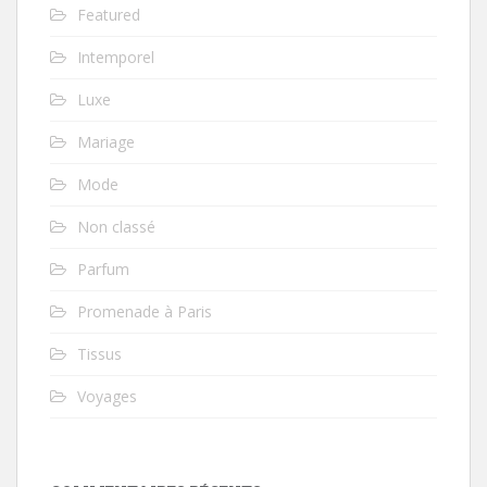
Featured
Intemporel
Luxe
Mariage
Mode
Non classé
Parfum
Promenade à Paris
Tissus
Voyages