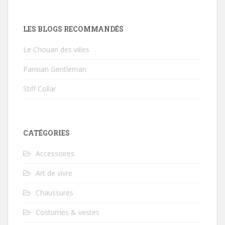
LES BLOGS RECOMMANDÉS
Le Chouan des villes
Parisian Gentleman
Stiff Collar
CATÉGORIES
Accessoires
Art de vivre
Chaussures
Costumes & vestes