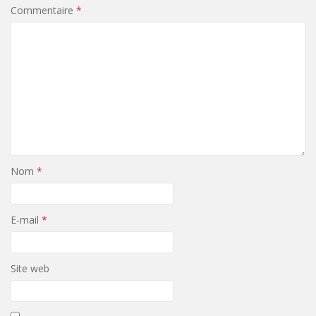
Commentaire
*
Nom
*
E-mail
*
Site web