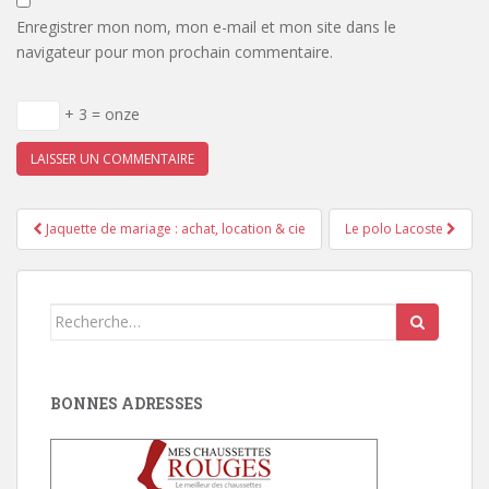
Enregistrer mon nom, mon e-mail et mon site dans le
navigateur pour mon prochain commentaire.
+ 3 = onze
Pagination
Jaquette de mariage : achat, location & cie
Le polo Lacoste
d'article
Search
for:
BONNES ADRESSES