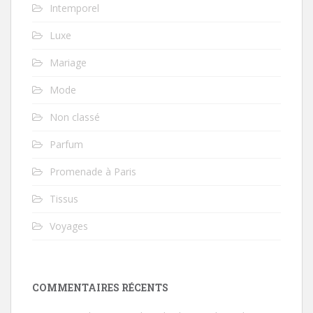
Intemporel
Luxe
Mariage
Mode
Non classé
Parfum
Promenade à Paris
Tissus
Voyages
COMMENTAIRES RÉCENTS