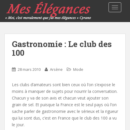
TOGGLE
Gastronomie : Le club des
100
28 mars 2010
Arsène
Mode
Les clubs d’amateurs sont bien ceux où l’on s’expose le
moins à manquer de sujets pour nourrir la conversation.
Chacun y va de son avis et chacun veut ajouter son
grain de sel. Et puisque la France est le seul pays où l’on
sache parler de gastronomie avec le sérieux et la rigueur
qui lui sont dus, c’est en France que le club des 100 a vu
le jour.