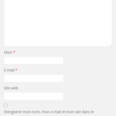
Nom
*
E-mail
*
Site web
Enregistrer mon nom, mon e-mail et mon site dans le