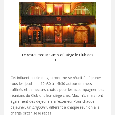
Le restaurant Maxim's où siège le Club des
100
Cet influent cercle de gastronome se réunit à déjeuner
tous les jeudis de 12h30 à 14h30 autour de mets
raffinés et de nectars choisis pour les accompagner. Les
réunions du Club ont leur siège chez Maxim’s, mais font
également des déjeuners à l’extérieur.Pour chaque
déjeuner, un
brigadier,
différent à chaque réunion
à la
charge organise le repas