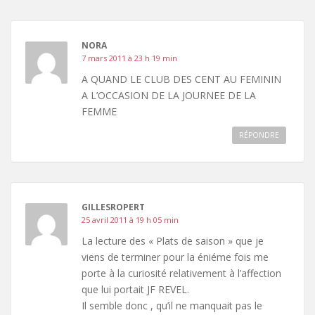
NORA
7 mars 2011 à 23 h 19 min
A QUAND LE CLUB DES CENT AU FEMININ
A L’OCCASION DE LA JOURNEE DE LA
FEMME
RÉPONDRE
GILLESROPERT
25 avril 2011 à 19 h 05 min
La lecture des « Plats de saison » que je
viens de terminer pour la éniéme fois me
porte à la curiosité relativement à l’affection
que lui portait JF REVEL.
Il semble donc , qu’il ne manquait pas le