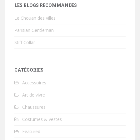
LES BLOGS RECOMMANDÉS
Le Chouan des villes
Parisian Gentleman
Stiff Collar
CATÉGORIES
Accessoires
Art de vivre
Chaussures
Costumes & vestes
Featured