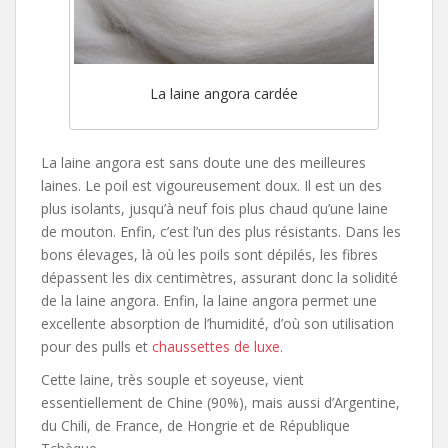
La laine angora cardée
La laine angora est sans doute une des meilleures
laines. Le poil est vigoureusement doux. Il est un des
plus isolants, jusqu’à neuf fois plus chaud qu’une laine
de mouton. Enfin, c’est l’un des plus résistants. Dans les
bons élevages, là où les poils sont dépilés, les fibres
dépassent les dix centimètres, assurant donc la solidité
de la laine angora. Enfin, la laine angora permet une
excellente absorption de l’humidité, d’où son utilisation
pour des pulls et
chaussettes de luxe
.
Cette laine, très souple et soyeuse, vient
essentiellement de Chine (90%), mais aussi d’Argentine,
du Chili, de France, de Hongrie et de République