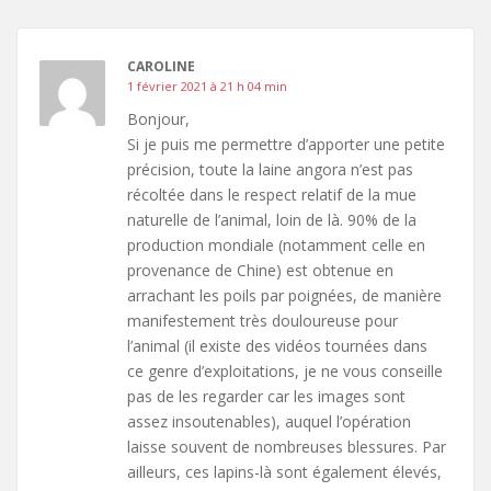
CAROLINE
1 février 2021 à 21 h 04 min
Bonjour,
Si je puis me permettre d’apporter une petite
précision, toute la laine angora n’est pas
récoltée dans le respect relatif de la mue
naturelle de l’animal, loin de là. 90% de la
production mondiale (notamment celle en
provenance de Chine) est obtenue en
arrachant les poils par poignées, de manière
manifestement très douloureuse pour
l’animal (il existe des vidéos tournées dans
ce genre d’exploitations, je ne vous conseille
pas de les regarder car les images sont
assez insoutenables), auquel l’opération
laisse souvent de nombreuses blessures. Par
ailleurs, ces lapins-là sont également élevés,