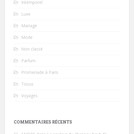
Intemporel
Luxe
Mariage
Mode
Non classé
Parfum
Promenade à Paris
Tissus
Voyages
COMMENTAIRES RÉCENTS