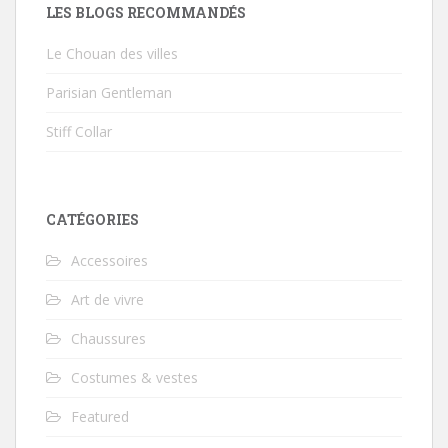
LES BLOGS RECOMMANDÉS
Le Chouan des villes
Parisian Gentleman
Stiff Collar
CATÉGORIES
Accessoires
Art de vivre
Chaussures
Costumes & vestes
Featured