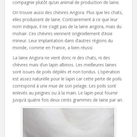
compagnie plutôt qu’un animal de production de laine.
On trouve aussi des chèvres Angora. Plus que les chats,
elles produisent de laine. Contrairement à ce que leur
nom indique, il ne s’agit pas de la laine angora, mais du
mohair. Ces chèvres viennent originellement d’Asie
mineur. Leur implantation dans d’autres régions du
monde, comme en France, a bien réussi.
La laine Angora ne vient donc ni des chats, ni des
chèvres mais d’un lapin albinos. Les meilleures laines
sont issues de poils dépilés et non tondus. L’opération
est assez naturelle pour le lapin car cette perte de poils
correspond à une mue de son pelage. Les poils sont
enlevés au peignes ou à la main. Le lapin peut fournir
jusqu’à quatre fois deux cents grammes de laine par an.