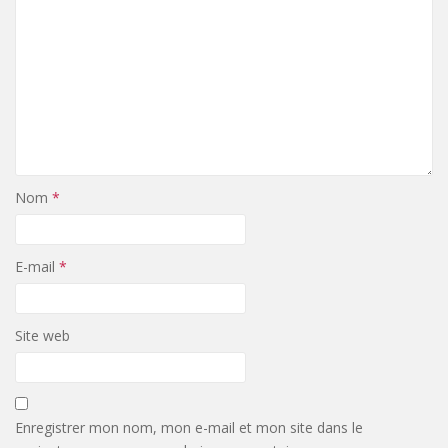
Nom
*
E-mail
*
Site web
Enregistrer mon nom, mon e-mail et mon site dans le