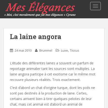
TOGGLE
La laine angora
,
24 mai 2010
Brummel
Luxe
Tissus
L’étude des différentes laines a souvent un parfum de
reportage animalier tant les sources sont multiples. La
laine angora participe à cet exotisme car le même mot
recouvre plusieurs réalités. Trois exactement.
C’est d’abord un chat d’origine turque, dont les poils ne
sont pas destinés à la production de laine. Certes,
certains arrivent bien à tirer quelques pelotes de leur
chat, mais cet animal est d’abord un animal de