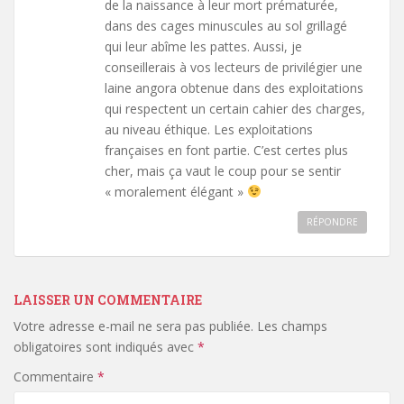
de la naissance à leur mort prématurée,
dans des cages minuscules au sol grillagé
qui leur abîme les pattes. Aussi, je
conseillerais à vos lecteurs de privilégier une
laine angora obtenue dans des exploitations
qui respectent un certain cahier des charges,
au niveau éthique. Les exploitations
françaises en font partie. C’est certes plus
cher, mais ça vaut le coup pour se sentir
« moralement élégant »
RÉPONDRE
LAISSER UN COMMENTAIRE
Votre adresse e-mail ne sera pas publiée.
Les champs
obligatoires sont indiqués avec
*
Commentaire
*