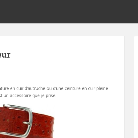
eur
inture en cuir d’autruche ou d’une ceinture en cuir pleine
t un accessoire que je prise.