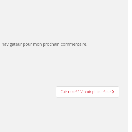
e navigateur pour mon prochain commentaire.
Cuir rectifié Vs cuir pleine fleur