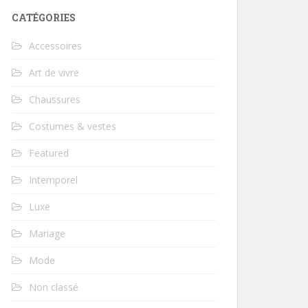
CATÉGORIES
Accessoires
Art de vivre
Chaussures
Costumes & vestes
Featured
Intemporel
Luxe
Mariage
Mode
Non classé