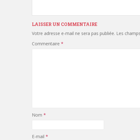
LAISSER UN COMMENTAIRE
Votre adresse e-mail ne sera pas publiée.
Les champs 
Commentaire
*
Nom
*
E-mail
*