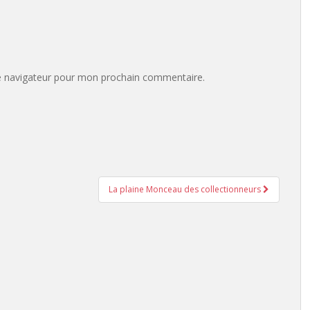
e navigateur pour mon prochain commentaire.
La plaine Monceau des collectionneurs