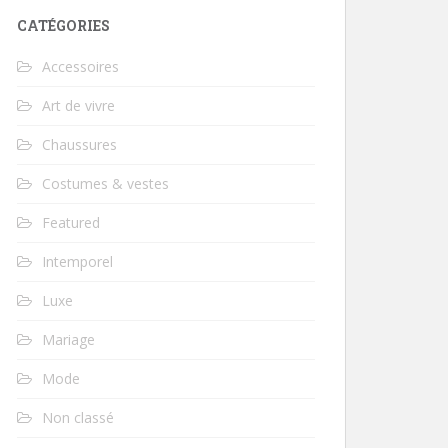
CATÉGORIES
Accessoires
Art de vivre
Chaussures
Costumes & vestes
Featured
Intemporel
Luxe
Mariage
Mode
Non classé