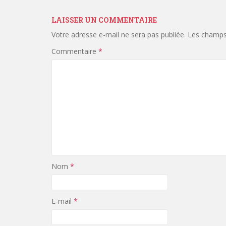
LAISSER UN COMMENTAIRE
Votre adresse e-mail ne sera pas publiée.
Les champs 
Commentaire
*
Nom
*
E-mail
*