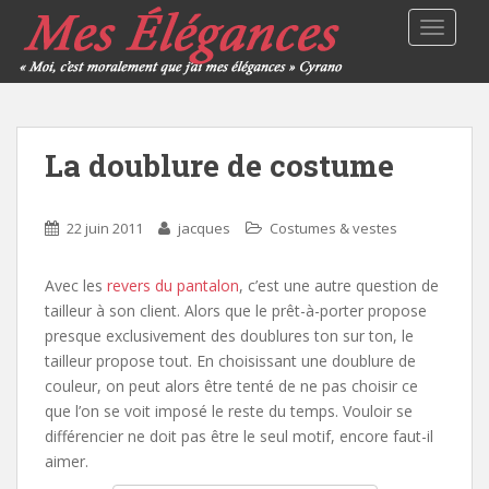
TOGGLE
La doublure de costume
22 juin 2011
jacques
Costumes & vestes
Avec les
revers du pantalon
, c’est une autre question de
tailleur à son client. Alors que le prêt-à-porter propose
presque exclusivement des doublures ton sur ton, le
tailleur propose tout. En choisissant une doublure de
couleur, on peut alors être tenté de ne pas choisir ce
que l’on se voit imposé le reste du temps. Vouloir se
différencier ne doit pas être le seul motif, encore faut-il
aimer.