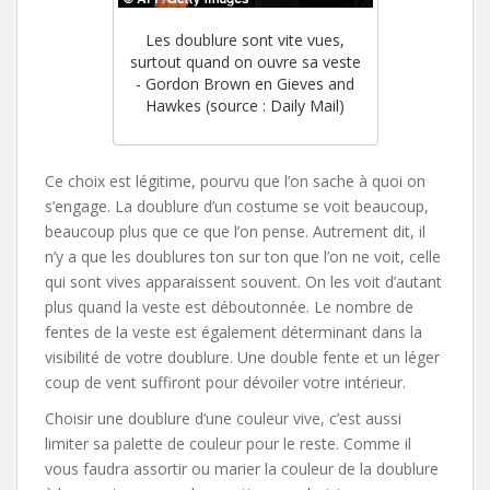
Les doublure sont vite vues,
surtout quand on ouvre sa veste
- Gordon Brown en Gieves and
Hawkes (source : Daily Mail)
Ce choix est légitime, pourvu que l’on sache à quoi on
s’engage. La doublure d’un costume se voit beaucoup,
beaucoup plus que ce que l’on pense. Autrement dit, il
n’y a que les doublures ton sur ton que l’on ne voit, celle
qui sont vives apparaissent souvent. On les voit d’autant
plus quand la veste est déboutonnée. Le nombre de
fentes de la veste est également déterminant dans la
visibilité de votre doublure. Une double fente et un léger
coup de vent suffiront pour dévoiler votre intérieur.
Choisir une doublure d’une couleur vive, c’est aussi
limiter sa palette de couleur pour le reste. Comme il
vous faudra assortir ou marier la couleur de la doublure