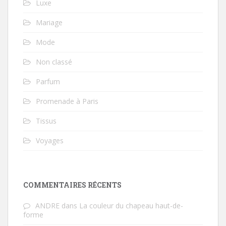
Luxe
Mariage
Mode
Non classé
Parfum
Promenade à Paris
Tissus
Voyages
COMMENTAIRES RÉCENTS
ANDRE
dans
La couleur du chapeau haut-de-
forme