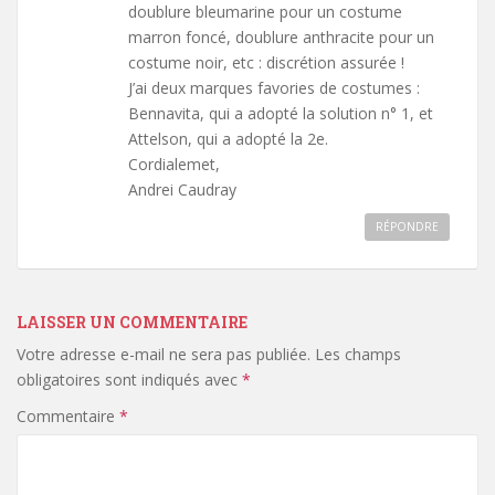
doublure bleumarine pour un costume
marron foncé, doublure anthracite pour un
costume noir, etc : discrétion assurée !
J’ai deux marques favories de costumes :
Bennavita, qui a adopté la solution n° 1, et
Attelson, qui a adopté la 2e.
Cordialemet,
Andrei Caudray
RÉPONDRE
LAISSER UN COMMENTAIRE
Votre adresse e-mail ne sera pas publiée.
Les champs
obligatoires sont indiqués avec
*
Commentaire
*