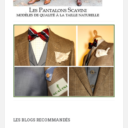
LES BLOGS RECOMMANDÉS