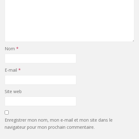
Nom
*
E-mail
*
Site web
Enregistrer mon nom, mon e-mail et mon site dans le
navigateur pour mon prochain commentaire.