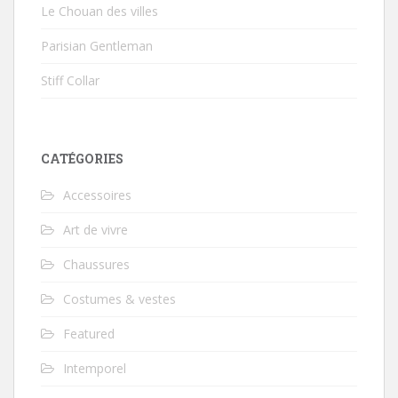
Le Chouan des villes
Parisian Gentleman
Stiff Collar
CATÉGORIES
Accessoires
Art de vivre
Chaussures
Costumes & vestes
Featured
Intemporel