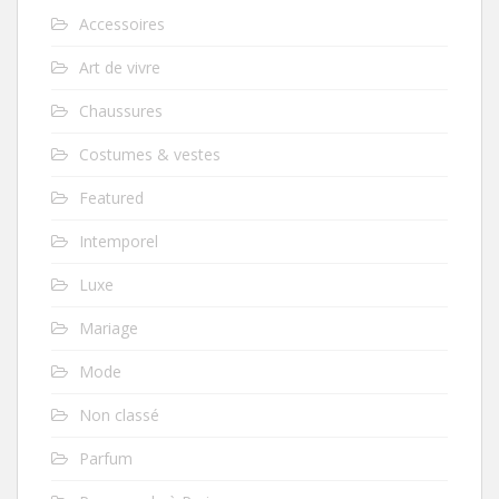
Accessoires
Art de vivre
Chaussures
Costumes & vestes
Featured
Intemporel
Luxe
Mariage
Mode
Non classé
Parfum