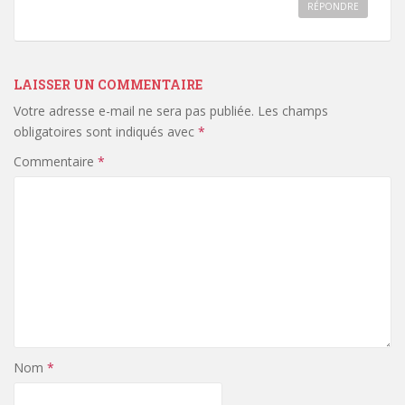
RÉPONDRE
LAISSER UN COMMENTAIRE
Votre adresse e-mail ne sera pas publiée.
Les champs
obligatoires sont indiqués avec
*
Commentaire
*
Nom
*