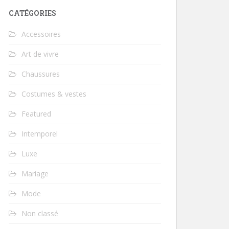
CATÉGORIES
Accessoires
Art de vivre
Chaussures
Costumes & vestes
Featured
Intemporel
Luxe
Mariage
Mode
Non classé