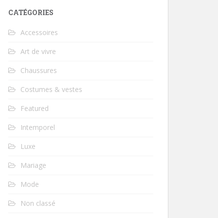
CATÉGORIES
Accessoires
Art de vivre
Chaussures
Costumes & vestes
Featured
Intemporel
Luxe
Mariage
Mode
Non classé