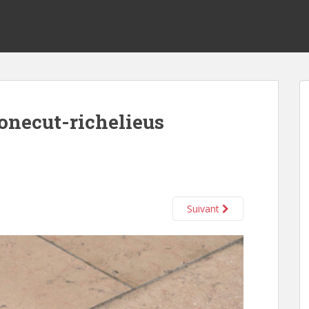
onecut-richelieus
Suivant