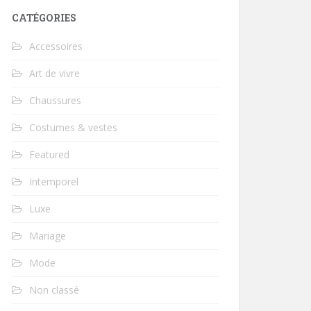
CATÉGORIES
Accessoires
Art de vivre
Chaussures
Costumes & vestes
Featured
Intemporel
Luxe
Mariage
Mode
Non classé