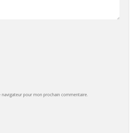
e navigateur pour mon prochain commentaire.