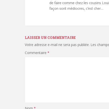
de faire comme chez les cousins Loui
façon sont médiocres, c’est cher…
LAISSER UN COMMENTAIRE
Votre adresse e-mail ne sera pas publiée.
Les champs 
Commentaire
*
Nom
*