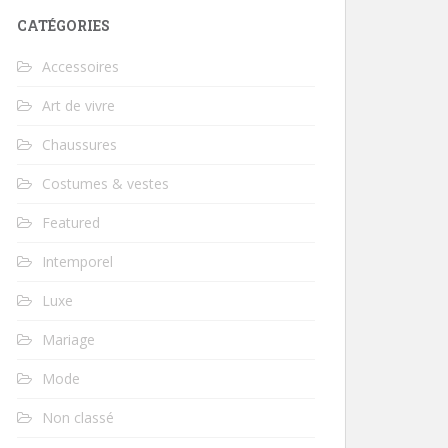
CATÉGORIES
Accessoires
Art de vivre
Chaussures
Costumes & vestes
Featured
Intemporel
Luxe
Mariage
Mode
Non classé