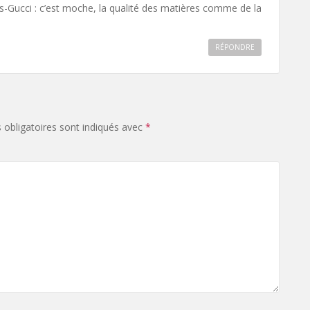
s-Gucci : c’est moche, la qualité des matières comme de la
RÉPONDRE
obligatoires sont indiqués avec
*