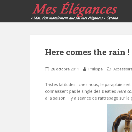
Here comes the rain !
28 octobre 2011
Philippe
Accessoir
Tristes latitudes : chez nous, le parapluie ser
connaissent pas le single des Beatles
Here co
à la saison, il y a séance de rattrapage sur la