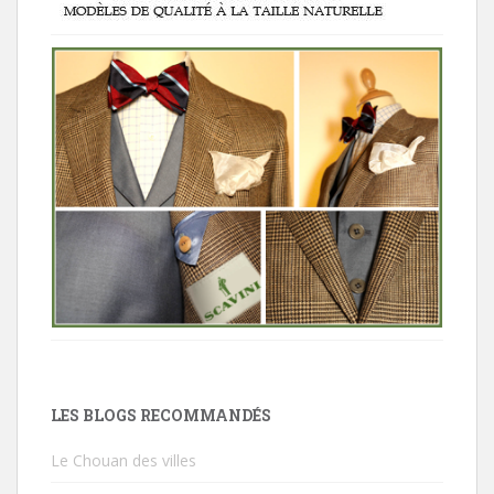
LES BLOGS RECOMMANDÉS
Le Chouan des villes