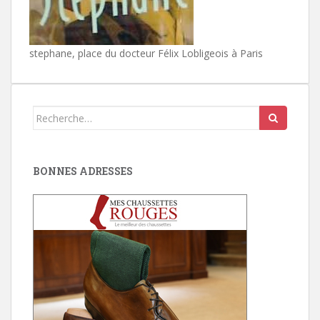
stephane, place du docteur Félix Lobligeois à Paris
Search
for:
BONNES ADRESSES