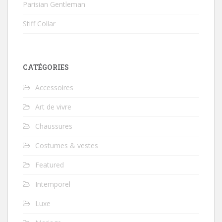
Parisian Gentleman
Stiff Collar
CATÉGORIES
Accessoires
Art de vivre
Chaussures
Costumes & vestes
Featured
Intemporel
Luxe