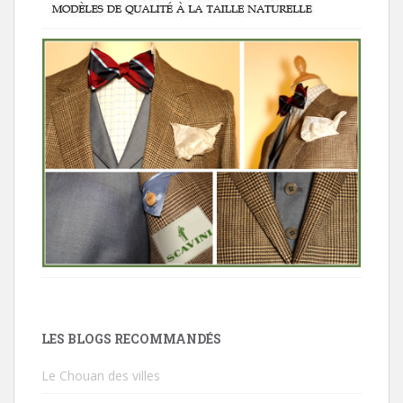
LES BLOGS RECOMMANDÉS
Le Chouan des villes