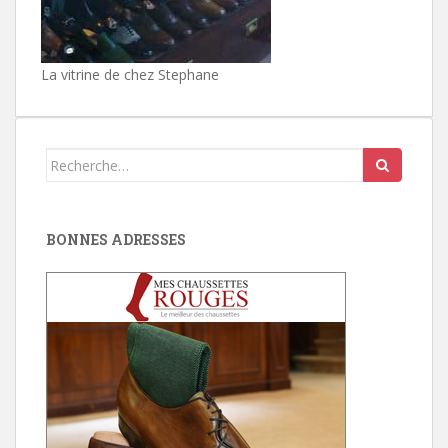
La vitrine de chez Stephane
Search
for:
BONNES ADRESSES