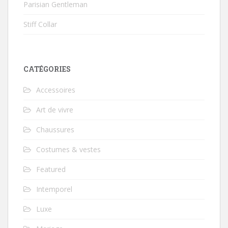
Parisian Gentleman
Stiff Collar
CATÉGORIES
Accessoires
Art de vivre
Chaussures
Costumes & vestes
Featured
Intemporel
Luxe