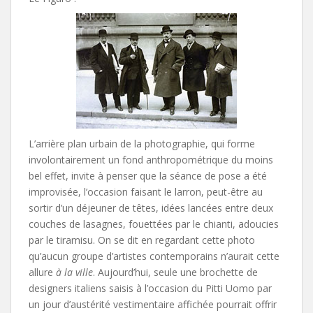
L’arrière plan urbain de la photographie, qui forme
involontairement un fond anthropométrique du moins
bel effet, invite à penser que la séance de pose a été
improvisée, l’occasion faisant le larron, peut-être au
sortir d’un déjeuner de têtes, idées lancées entre deux
couches de lasagnes, fouettées par le chianti, adoucies
par le tiramisu. On se dit en regardant cette photo
qu’aucun groupe d’artistes contemporains n’aurait cette
allure
à la ville
. Aujourd’hui, seule une brochette de
designers italiens saisis à l’occasion du Pitti Uomo par
un jour d’austérité vestimentaire affichée pourrait offrir