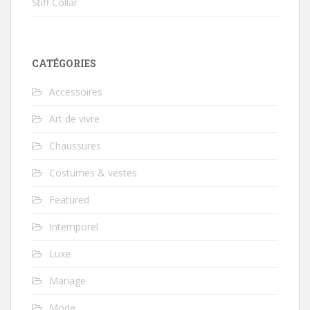
Stiff Collar
CATÉGORIES
Accessoires
Art de vivre
Chaussures
Costumes & vestes
Featured
Intemporel
Luxe
Mariage
Mode