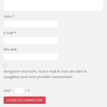
Nom
*
E-mail
*
Site web
Enregistrer mon nom, mon e-mail et mon site dans le
navigateur pour mon prochain commentaire.
neuf −
= 5