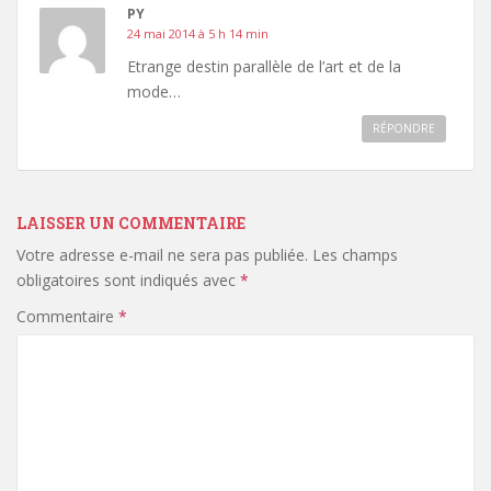
PY
24 mai 2014 à 5 h 14 min
Etrange destin parallèle de l’art et de la
mode…
RÉPONDRE
LAISSER UN COMMENTAIRE
Votre adresse e-mail ne sera pas publiée.
Les champs
obligatoires sont indiqués avec
*
Commentaire
*