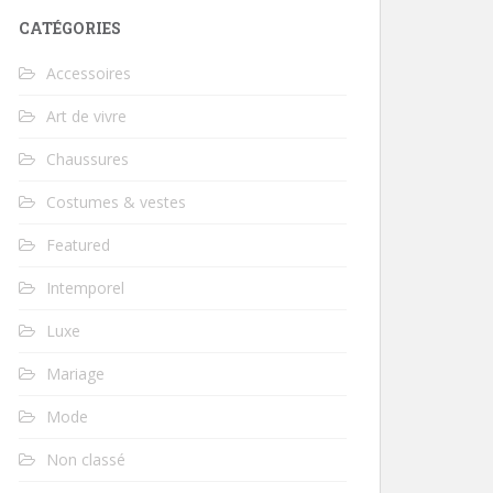
CATÉGORIES
Accessoires
Art de vivre
Chaussures
Costumes & vestes
Featured
Intemporel
Luxe
Mariage
Mode
Non classé