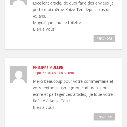
Excellent article, de quoi faire des envieux je
porte moi même Knize Ten depuis plus de
45 ans.
Magnifique eau de toilette
Bien à Vous
RÉPONDRE
PHILIPPE MULLER
14 juillet 2021 à 23 h 54 min
Merci beaucoup pour votre commentaire et
votre enthousiasme (mon carburant pour
écrire et partager ces articles). Je loue votre
fidélité à Knize Ten !
Bien à vous,
RÉPONDRE