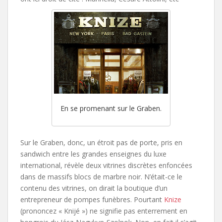
En se promenant sur le Graben.
Sur le Graben, donc, un étroit pas de porte, pris en
sandwich entre les grandes enseignes du luxe
international, révèle deux vitrines discrètes enfoncées
dans de massifs blocs de marbre noir. N’était-ce le
contenu des vitrines, on dirait la boutique d’un
entrepreneur de pompes funèbres. Pourtant
Knize
(prononcez « Knijé ») ne signifie pas enterrement en