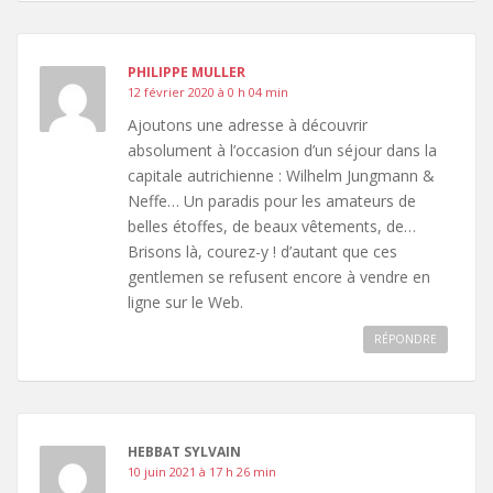
PHILIPPE MULLER
12 février 2020 à 0 h 04 min
Ajoutons une adresse à découvrir
absolument à l’occasion d’un séjour dans la
capitale autrichienne : Wilhelm Jungmann &
Neffe… Un paradis pour les amateurs de
belles étoffes, de beaux vêtements, de…
Brisons là, courez-y ! d’autant que ces
gentlemen se refusent encore à vendre en
ligne sur le Web.
RÉPONDRE
HEBBAT SYLVAIN
10 juin 2021 à 17 h 26 min