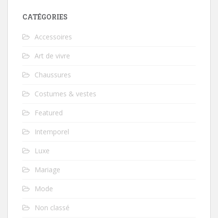
CATÉGORIES
Accessoires
Art de vivre
Chaussures
Costumes & vestes
Featured
Intemporel
Luxe
Mariage
Mode
Non classé