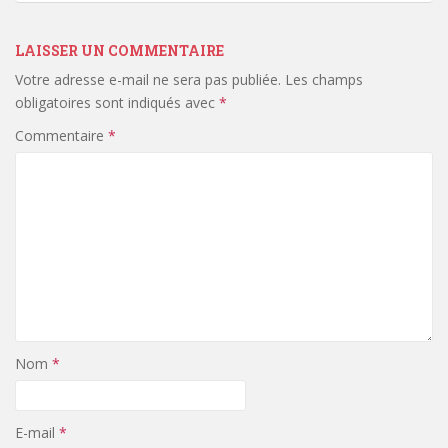
LAISSER UN COMMENTAIRE
Votre adresse e-mail ne sera pas publiée.
Les champs
obligatoires sont indiqués avec
*
Commentaire
*
Nom
*
E-mail
*