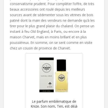
conservatisme prudent. Pour compléter l’offre, de très
beaux accessoires ont roulé depuis les meilleurs
sources avant de sédimenter sous les vitrines de bois
patiné dont la main des vendeurs ne demande qu’à les
tirer pour le plus grand plaisir du chaland. On pense un
instant à feu Old England, à Paris, ou encore à la
maison Charvet, mais en moins brillant et en plus
poussiéreux. En somme, on se sent comme en visite
chez un cousin de province de Charvet.
Le parfum emblématique de
Knize. Son nom, Ten, est déjà