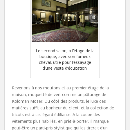
Le second salon, à l’étage de la
boutique, avec son fameux
cheval, utile pour l’essayage
d’une veste d’équitation.
Revenons à nos moutons et au premier étage de la
maison, moquetté de vert comme un pâturage de
Koloman Moser. Du côté des produits, le luxe des
matières suffit au bonheur du client, et la collection de
tricots est à cet égard édifiante. A la coupe des
vêtements plus habillés, en prêt-à-porter, il manque
peut-être un parti-pris stylistique qui les tirerait d’un